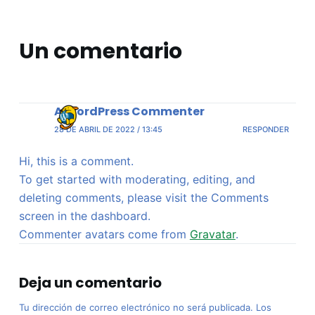
Un comentario
A WordPress Commenter
28 DE ABRIL DE 2022 / 13:45
RESPONDER
Hi, this is a comment.
To get started with moderating, editing, and
deleting comments, please visit the Comments
screen in the dashboard.
Commenter avatars come from
Gravatar
.
Deja un comentario
Tu dirección de correo electrónico no será publicada.
Los