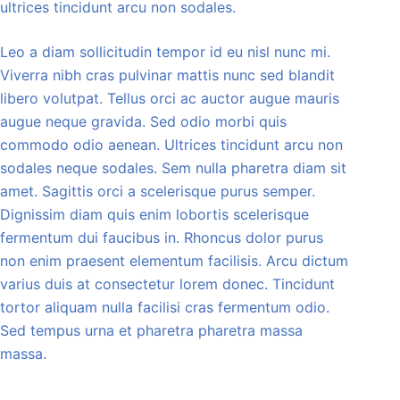
ultrices tincidunt arcu non sodales.
Leo a diam sollicitudin tempor id eu nisl nunc mi.
Viverra nibh cras pulvinar mattis nunc sed blandit
libero volutpat. Tellus orci ac auctor augue mauris
augue neque gravida. Sed odio morbi quis
commodo odio aenean. Ultrices tincidunt arcu non
sodales neque sodales. Sem nulla pharetra diam sit
amet. Sagittis orci a scelerisque purus semper.
Dignissim diam quis enim lobortis scelerisque
fermentum dui faucibus in. Rhoncus dolor purus
non enim praesent elementum facilisis. Arcu dictum
varius duis at consectetur lorem donec. Tincidunt
tortor aliquam nulla facilisi cras fermentum odio.
Sed tempus urna et pharetra pharetra massa
massa.