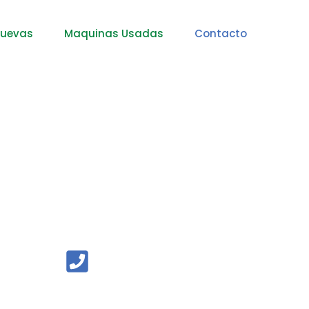
nuevas
Maquinas Usadas
Contacto