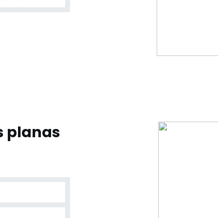
s planas