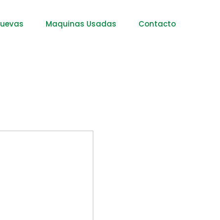
nuevas
Maquinas Usadas
Contacto