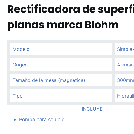
Rectificadora de superf
planas marca Blohm
Modelo
Simple
Origen
Aleman
Tamaño de la mesa (magnetica)
300mm
Tipo
Hidraul
INCLUYE
Bomba para soluble