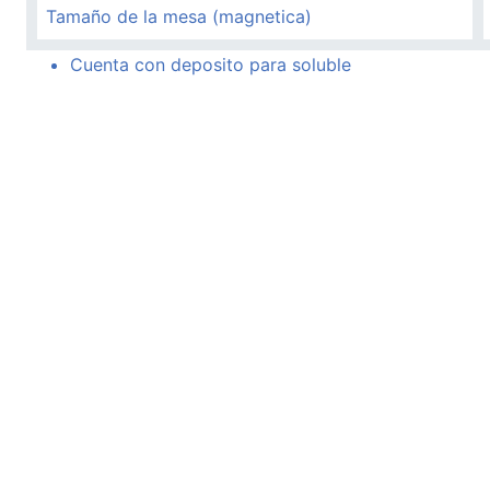
Tamaño de la mesa (magnetica)
Cuenta con deposito para soluble