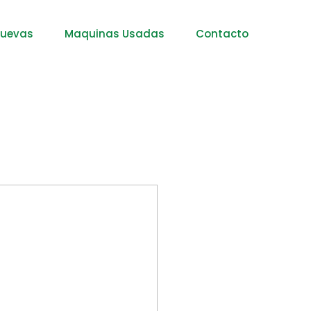
nuevas
Maquinas Usadas
Contacto