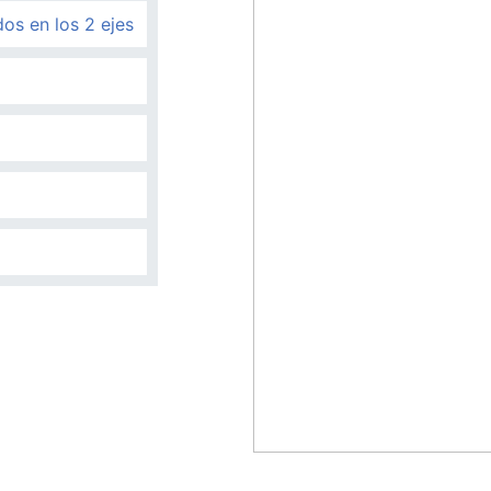
os en los 2 ejes