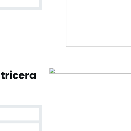
tricera