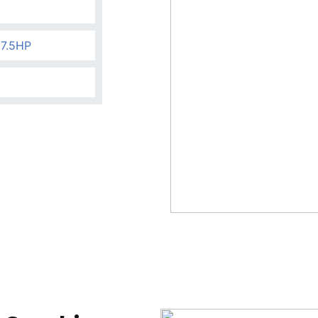
 7.5HP