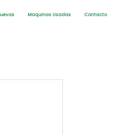
nuevas
Maquinas Usadas
Contacto