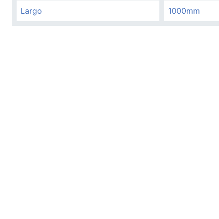
Largo
1000mm